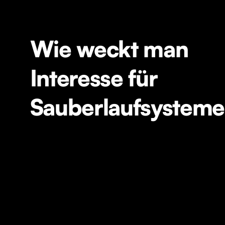
Wie weckt man
Interesse für
Sauberlaufsystem