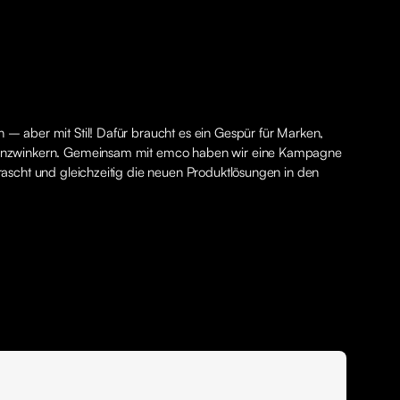
 – aber mit Stil! Dafür braucht es ein Gespür für Marken,
ugenzwinkern. Gemeinsam mit emco haben wir eine Kampagne
rrascht und gleichzeitig die neuen Produktlösungen in den