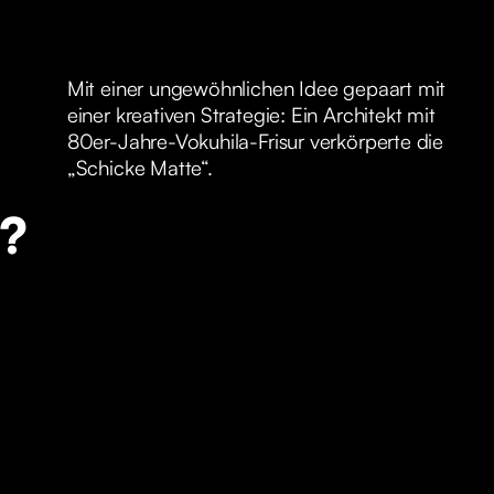
Mit einer ungewöhnlichen Idee gepaart mit
einer kreativen Strategie: Ein Architekt mit
80er-Jahre-Vokuhila-Frisur verkörperte die
„Schicke Matte“.
e?