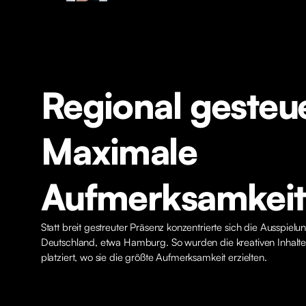
Regional gesteue
Maximale
Aufmerksamkeit
Statt breit gestreuter Präsenz konzentrierte sich die Ausspielu
Deutschland, etwa Hamburg. So wurden die kreativen Inhalt
platziert, wo sie die größte Aufmerksamkeit erzielten.