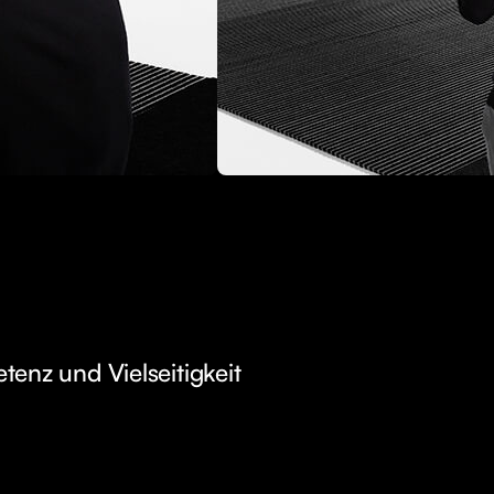
enz und Vielseitigkeit