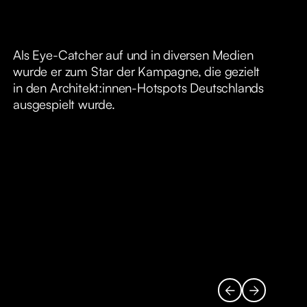
Als Eye-Catcher auf und in diversen Medien
wurde er zum Star der Kampagne, die gezielt
in den Architekt:innen-Hotspots Deutschlands
ausgespielt wurde.